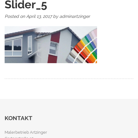
Slider_5
Posted on
April 13, 2017
by
adminartzinger
KONTAKT
Malerbetrieb Artzinger