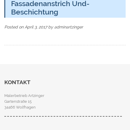
Fassadenanstrich Und-
Beschichtung
Posted on
April 3, 2017
by
adminartzinger
KONTAKT
Malerbetrieb Artzinger
Gartenstraße 15
34466 Wolfhagen