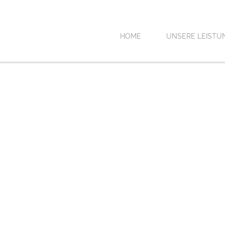
HOME
UNSERE LEISTU