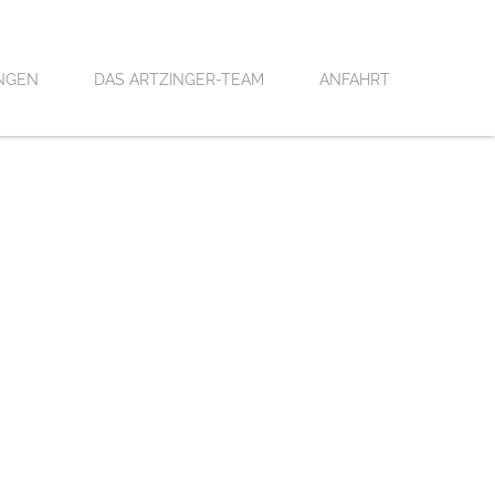
NGEN
DAS ARTZINGER-TEAM
ANFAHRT