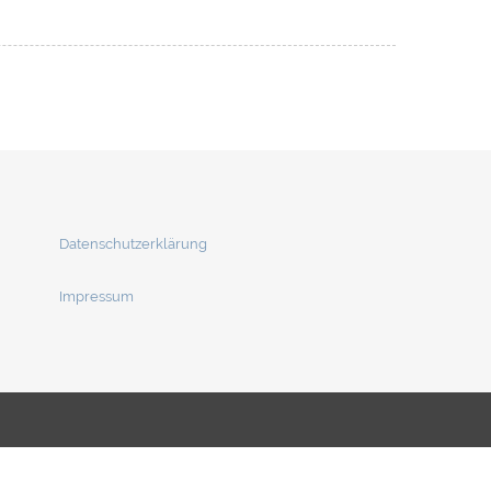
Datenschutzerklärung
Impressum