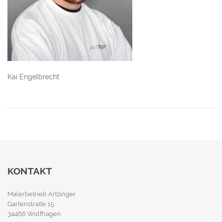
Kai Engelbrecht
KONTAKT
Malerbetrieb Artzinger
Gartenstraße 15
34466 Wolfhagen