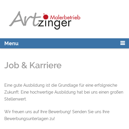
Skip
to
content
Menu
Job & Karriere
Eine gute Ausbildung ist die Grundlage für eine erfolgreiche
Zukunft. Eine hochwertige Ausbildung hat bei uns einen großen
Stellenwert.
Wir freuen uns auf Ihre Bewerbung! Senden Sie uns Ihre
Bewerbungsunterlagen zu!