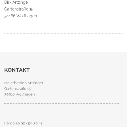
Dirk Artzinger
Gartenstraße 15
34466 Wolfhagen
KONTAKT
Malerbetrieb Artzinger
Gartenstraße 15
34466 Wolfhagen
Fon: 0 56 92 - 99 36 42